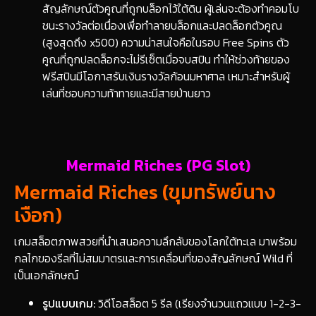
สัญลักษณ์ตัวคูณที่ถูกบล็อกไว้ใต้ดิน ผู้เล่นจะต้องทำคอมโบ
ชนะรางวัลต่อเนื่องเพื่อทำลายบล็อกและปลดล็อกตัวคูณ
(สูงสุดถึง x500) ความน่าสนใจคือในรอบ Free Spins ตัว
คูณที่ถูกปลดล็อกจะไม่รีเซ็ตเมื่อจบสปิน ทำให้ช่วงท้ายของ
ฟรีสปินมีโอกาสรับเงินรางวัลก้อนมหาศาล เหมาะสำหรับผู้
เล่นที่ชอบความท้าทายและมีสายป่านยาว
Mermaid Riches (PG Slot)
Mermaid Riches (ขุมทรัพย์นาง
เงือก)
เกมสล็อตภาพสวยที่นำเสนอความลึกลับของโลกใต้ทะเล มาพร้อม
กลไกของรีลที่ไม่สมมาตรและการเคลื่อนที่ของสัญลักษณ์ Wild ที่
เป็นเอกลักษณ์
รูปแบบเกม:
วิดีโอสล็อต 5 รีล (เรียงจำนวนแถวแบบ 1-2-3-