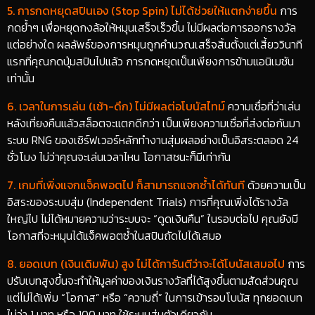
5. การกดหยุดสปินเอง (Stop Spin) ไม่ได้ช่วยให้แตกง่ายขึ้น
การ
กดย้ำๆ เพื่อหยุดกงล้อให้หมุนเสร็จเร็วขึ้น ไม่มีผลต่อการออกรางวัล
แต่อย่างใด ผลลัพธ์ของการหมุนถูกคำนวณเสร็จสิ้นตั้งแต่เสี้ยววินาที
แรกที่คุณกดปุ่มสปินไปแล้ว การกดหยุดเป็นเพียงการข้ามแอนิเมชัน
เท่านั้น
6. เวลาในการเล่น (เช้า-ดึก) ไม่มีผลต่อโบนัสไทม์
ความเชื่อที่ว่าเล่น
หลังเที่ยงคืนแล้วสล็อตจะแตกดีกว่า เป็นเพียงความเชื่อที่ส่งต่อกันมา
ระบบ RNG ของเซิร์ฟเวอร์หลักทำงานสุ่มผลอย่างเป็นอิสระตลอด 24
ชั่วโมง ไม่ว่าคุณจะเล่นเวลาไหน โอกาสชนะก็มีเท่ากัน
7. เกมที่เพิ่งแจกแจ็คพอตไป ก็สามารถแจกซ้ำได้ทันที
ด้วยความเป็น
อิสระของระบบสุ่ม (Independent Trials) การที่คุณเพิ่งได้รางวัล
ใหญ่ไป ไม่ได้หมายความว่าระบบจะ “ดูดเงินคืน” ในรอบต่อไป คุณยังมี
โอกาสที่จะหมุนได้แจ็คพอตซ้ำในสปินถัดไปได้เสมอ
8. ยอดเบท (เงินเดิมพัน) สูง ไม่ได้การันตีว่าจะได้โบนัสเสมอไป
การ
ปรับเบทสูงขึ้นจะทำให้มูลค่าของเงินรางวัลที่ได้สูงขึ้นตามสัดส่วนคูณ
แต่ไม่ได้เพิ่ม “โอกาส” หรือ “ความถี่” ในการเข้ารอบโบนัส ทุกยอดเบท
ไม่ว่า 1 บาท หรือ 100 บาท ใช้ระบบสุ่มตัวเดียวกัน