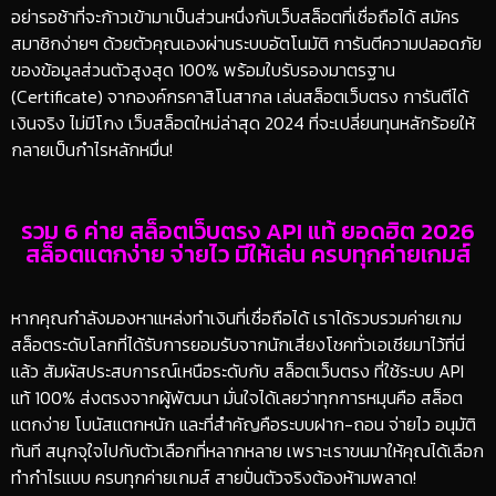
อย่ารอช้าที่จะก้าวเข้ามาเป็นส่วนหนึ่งกับเว็บสล็อตที่เชื่อถือได้ สมัคร
สมาชิกง่ายๆ ด้วยตัวคุณเองผ่านระบบอัตโนมัติ การันตีความปลอดภัย
ของข้อมูลส่วนตัวสูงสุด 100% พร้อมใบรับรองมาตรฐาน
(Certificate) จากองค์กรคาสิโนสากล เล่นสล็อตเว็บตรง การันตีได้
เงินจริง ไม่มีโกง เว็บสล็อตใหม่ล่าสุด 2024 ที่จะเปลี่ยนทุนหลักร้อยให้
กลายเป็นกำไรหลักหมื่น!
รวม 6 ค่าย สล็อตเว็บตรง API แท้ ยอดฮิต 2026
สล็อตแตกง่าย จ่ายไว มีให้เล่น ครบทุกค่ายเกมส์
หากคุณกำลังมองหาแหล่งทำเงินที่เชื่อถือได้ เราได้รวบรวมค่ายเกม
สล็อตระดับโลกที่ได้รับการยอมรับจากนักเสี่ยงโชคทั่วเอเชียมาไว้ที่นี่
แล้ว สัมผัสประสบการณ์เหนือระดับกับ สล็อตเว็บตรง ที่ใช้ระบบ API
แท้ 100% ส่งตรงจากผู้พัฒนา มั่นใจได้เลยว่าทุกการหมุนคือ สล็อต
แตกง่าย โบนัสแตกหนัก และที่สำคัญคือระบบฝาก-ถอน จ่ายไว อนุมัติ
ทันที สนุกจุใจไปกับตัวเลือกที่หลากหลาย เพราะเราขนมาให้คุณได้เลือก
ทำกำไรแบบ ครบทุกค่ายเกมส์ สายปั่นตัวจริงต้องห้ามพลาด!