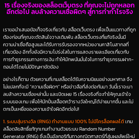
15 เรื่องจริงของสล็อตเว็บตรง ที่คุณจะไม่ถูกหลอก
อีกต่อไป ลบล้างความเชื่อผิดๆ สู่การทำกำไรจริง
เราขอนำเสนอข้อเท็จจริงเกี่ยวกับ สล็อตเว็บตรง เพื่อเป็นแนวทางที่ถูก
ต้องก่อนที่คุณจะตัดสินใจวางเดิมพัน สล็อตเว็บตรงที่แท้จริงนั้นมี
ความน่าเชื่อถือสูงและได้รับการรับรองจากหน่วยงานคาสิโนสากลที่
เกี่ยวข้อง อีกทั้งยังมีความโปร่งใสในการแสดงรายละเอียดเกี่ยวกับ
การทำธุรกรรมทางการเงิน ทำให้นักพนันมั่นใจในการทำธุรกรรมฝาก-
ถอนได้โดยไม่มีปัญหาขัดข้อง
อย่างไรก็ตาม ด้วยความที่เกมสล็อตได้รับความนิยมอย่างมหาศาล จึง
ไม่แปลกที่จะมี “ความเชื่อผิดๆ” หรือข่าวลือที่ส่งต่อกันมา วันนี้เราจะมา
ลบล้างความเชื่อเหล่านั้น และเปิดเผย 15 เรื่องจริงที่จะทำให้คุณเข้าใจ
ระบบของเกม เพื่อให้นักปั่นสล็อตคว้ารางวัลใหญ่ได้ง่ายมากขึ้น และไม่
ตกเป็นเหยื่อของความเข้าใจผิดอีกต่อไป!
1. ระบบสุ่มรางวัล (RNG) ทำงานแบบ 100% ไม่มีใครล็อคผลได้
เกม
สล็อตลิขสิทธิ์แท้ทุกเกมทำงานด้วยระบบ Random Number
Generator (RNG) ซึ่งเป็นอัลกอริทึมทางคณิตศาสตร์ที่สุ่มผลลัพธ์ใหม่