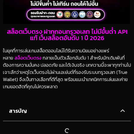
สล็อตเว็บตรง ฝากถอนทรูวอเลท ไม่มีขั้นต่ำ API
แท้ เว็บสล็อตอันดับ 1 ปี 2026
ในยุคที่การเล่นเกมสล็อตออนไลน์ได้รับความนิยมอย่างแพร่
หลาย
สล็อตเว็บตรง
กลายเป็นตัวเลือกอันดับ 1 สำหรับนักเดิมพันที่
ต้องการความมั่นคง ปลอดภัย และได้เงินจริง บทความนี้จะพาทุกท่านไป
เจาะลึกว่าเหตุใดเว็บตรงไม่ผ่านเอเย่นต์ที่รองรับระบบทรูวอเลท (True
Wallet) จึงเป็นทางเลือกที่ดีที่สุด พร้อมแนะนำเทคนิคการเล่นและค่าย
เกมยอดฮิตที่คุณไม่ควรพลาด
สารบัญ