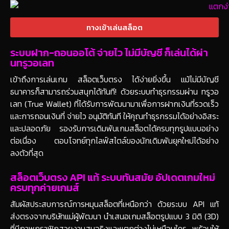
ทางเข้าเล่นสล็อต
ระบบฝาก-ถอนออโต้ จ่ายไว ไม่มีบัญชี ก็เล่นได้ผ่า
นทรูวอเลท
เข้าถึงการเล่นเกม สล็อตเว็บตรง ได้ง่ายยิ่งขึ้น แม้ไม่มีบัญชี
ธนาคารก็สามารถร่วมสนุกได้ทันที! ด้วยระบบทำธุรกรรมผ่าน ทรูวอ
เลท (True Wallet) ที่ได้รับการพัฒนามาเพื่อการฝากเงินที่รวดเร็ว
และการถอนเงินที่ จ่ายไว อนุมัติทันที ให้คุณทำธุรกรรมได้อย่างอิสระ
และปลอดภัย รองรับการเดิมพันเกมสล็อตได้ครบทุกรูปแบบอย่าง
ต่อเนื่อง ตอบโจทย์ทุกไลฟ์สไตล์ของนักเดิมพันยุคใหม่ได้อย่าง
ลงตัวที่สุด
สล็อตเว็บตรง API แท้ ระบบทันสมัย อัปเดตเกมใหม่
ครบทุกค่ายเกมส์
สัมผัสประสบการณ์การหมุนสล็อตที่เหนือกว่า ด้วยระบบ API แท้
ส่งตรงจากบริษัทแม่ผู้พัฒนา นำเสนอเกมสล็อตรูปแบบ 3 มิติ (3D)
ที่มีภาพกราฟิกสวยงามสมจริงและแตกต่างไม่เหมือนใคร พร้อมให้