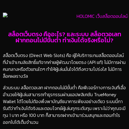
สล็อตเว็บตรง คืออะไร? และระบบ สล็อตวอเลท
ฝากถอนไม่มีขั้นต่ำ ทำเงินได้จริงหรือไม่?
สล็อตเว็บตรง (Direct Web Slots) คือ ผู้ให้บริการเกมสล็อตออนไลน์
ที่นำเข้าเกมลิขสิทธิ์แท้จากค่ายผู้พัฒนาโดยตรง (API แท้) ไม่มีการผ่าน
คนกลางหรือตัวแทนใดๆ ทำให้ผู้เล่นมั่นใจได้ถึงความโปร่งใส ไม่มีการ
ล็อคผลรางวัล
ส่วนระบบ สล็อตวอเลท ฝากถอนไม่มีขั้นต่ำ คือฟีเจอร์ทางการเงินที่เอื้อ
อำนวยให้ผู้เล่นสามารถทำธุรกรรมผ่านแอปพลิเคชัน TrueMoney
Wallet ได้โดยไม่ต้องพึ่งพาบัญชีธนาคารเพียงอย่างเดียว ระบบนี้กา
รันตีว่าทำเงินได้จริงและตอบโจทย์ผู้เล่นทุกระดับทุน เพราะไม่ว่าคุณจะมี
ทุน 1 บาท หรือ 100 บาท ก็สามารถฝากเข้ามาร่วมสนุกและถอนกำไร
ออกไปได้เต็มจำนวน