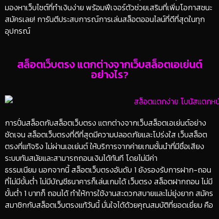
มองหาเว็บไซต์ที่ทำเงินง่าย พร้อมฟีเจอร์ตัวช่วยเสริมที่เพิ่มโอกาสชนะ
สมัครเลย! การันตีประสบการณ์การเล่นสล็อตออนไลน์ที่ดีที่สุดในทุก
อุปกรณ์
สล็อตเว็บตรง แตกต่างจากเว็บสล็อตเอเย่นต์
อย่างไร?
การปั่นสล็อตกับสล็อตเว็บตรง แตกต่างจากเว็บสล็อตเอเย่นต์อย่าง
ชัดเจน สล็อตเว็บตรงที่ดีที่สุดมีความปลอดภัยและโปร่งใส เว็บสล็อต
ตรงที่แท้จริง ไม่ผ่านเอเย่นต์ ให้บริการจากค่ายเกมชั้นนำที่มีชื่อเสียง
ระบบทันสมัยและสามารถถอนเงินได้ทันที โดยไม่มีค่า
ธรรมเนียม นอกจากนี้ สล็อตเว็บตรงอันดับ 1 ยังรองรับการฝาก-ถอน
ที่ไม่มีขั้นต่ำ ไม่มีบัญชีธนาคารก็เล่นเกมได้ เว็บตรง สล็อตฝากถอน ไม่มี
ขั้นต่ำ 1 บาทก็ ถอนได้ ทำให้การใช้งานสะดวกสบายและไม่ยุ่งยาก สมัคร
สมาชิกกับสล็อตเว็บตรงแท้วันนี้ มั่นใจได้ด้วยคุณสมบัติที่ยอดเยี่ยม คือ