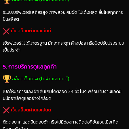
ระบบเซิร์ฟเวอร์เสถียรสูง ภาพสวย คมชัด ไม่เด้งหลุด ลื่นไหลทุกการ
ปั่นสล็อต
เว็บสล็อตผ่านเอเย่นต์
เซิร์ฟเวอร์ไม่ได้มาตรฐาน มักจะกระตุก ค้างบ่อย หรือปิดปรับปรุงระบบ
เป็นประจำ
5. การบริการดูแลลูกค้า
สล็อตเว็บตรง (ไม่ผ่านเอเย่นต์)
เปิดให้บริการและเข้าเล่นเกมได้ตลอด 24 ชั่วโมง พร้อมทีมงานแอดมิ
นมืออาชีพดูแลอย่างใกล้ชิด
เว็บสล็อตผ่านเอเย่นต์
ติดต่อยาก แอดมินตอบช้า หรือไม่มีช่องทางติดต่อที่ชัดเจนเมื่อเกิด
ปัญหาขัดข้อง