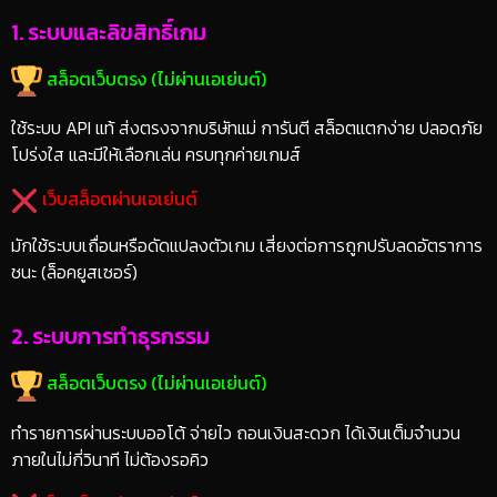
1. ระบบและลิขสิทธิ์เกม
สล็อตเว็บตรง (ไม่ผ่านเอเย่นต์)
ใช้ระบบ API แท้ ส่งตรงจากบริษัทแม่ การันตี สล็อตแตกง่าย ปลอดภัย
โปร่งใส และมีให้เลือกเล่น ครบทุกค่ายเกมส์
เว็บสล็อตผ่านเอเย่นต์
มักใช้ระบบเถื่อนหรือดัดแปลงตัวเกม เสี่ยงต่อการถูกปรับลดอัตราการ
ชนะ (ล็อคยูสเซอร์)
2. ระบบการทำธุรกรรม
สล็อตเว็บตรง (ไม่ผ่านเอเย่นต์)
ทำรายการผ่านระบบออโต้ จ่ายไว ถอนเงินสะดวก ได้เงินเต็มจำนวน
ภายในไม่กี่วินาที ไม่ต้องรอคิว