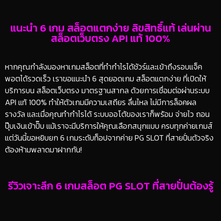
แนะนำ 6 เกม สล็อตแตกง่าย ลิขสิทธิ์แท้ เล่นผ่าน
สล็อตเว็บตรง API แท้ 100%
หากคุณกำลังมองหาเกมสล็อตที่ทำกำไรได้ชัวร์และเข้าถึงรอบแจ็ค
พอตได้รวดเร็ว เราขอแนะนำ 6 สุดยอดเกม สล็อตแตกง่าย ที่เปิดให้
บริการบน สล็อตเว็บตรง มาตรฐานสากล ด้วยการเชื่อมต่อผ่านระบบ
API แท้ 100% ทำให้ตัวเกมมีความเสถียร ลื่นไหล ไม่มีการล็อคผล
รางวัล และเมื่อคุณทำกำไรได้ ระบบออโต้ของเราก็พร้อม จ่ายไว ถอน
ปุ๊บเงินเข้าปั๊บ แม้เราจะมีบริการให้คุณเลือกสนุกแบบ ครบทุกค่ายเกมส์
แต่วันนี้ขอหยิบยก 6 เกมระดับท็อปจากค่าย PG SLOT ที่สายปั่นตัวจริง
ต้องห้ามพลาดมาฝากกัน!
รีวิวเจาะลึก 6 เกมสล็อต PG SLOT ที่สายปั่นต้องรู้