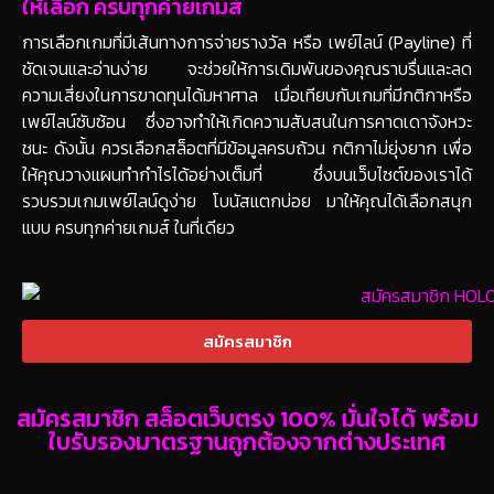
ให้เลือก ครบทุกค่ายเกมส์
การเลือกเกมที่มีเส้นทางการจ่ายรางวัล หรือ เพย์ไลน์ (Payline) ที่
ชัดเจนและอ่านง่าย จะช่วยให้การเดิมพันของคุณราบรื่นและลด
ความเสี่ยงในการขาดทุนได้มหาศาล เมื่อเทียบกับเกมที่มีกติกาหรือ
เพย์ไลน์ซับซ้อน ซึ่งอาจทำให้เกิดความสับสนในการคาดเดาจังหวะ
ชนะ ดังนั้น ควรเลือกสล็อตที่มีข้อมูลครบถ้วน กติกาไม่ยุ่งยาก เพื่อ
ให้คุณวางแผนทำกำไรได้อย่างเต็มที่ ซึ่งบนเว็บไซต์ของเราได้
รวบรวมเกมเพย์ไลน์ดูง่าย โบนัสแตกบ่อย มาให้คุณได้เลือกสนุก
แบบ ครบทุกค่ายเกมส์ ในที่เดียว
สมัครสมาชิก
สมัครสมาชิก สล็อตเว็บตรง 100% มั่นใจได้ พร้อม
ใบรับรองมาตรฐานถูกต้องจากต่างประเทศ