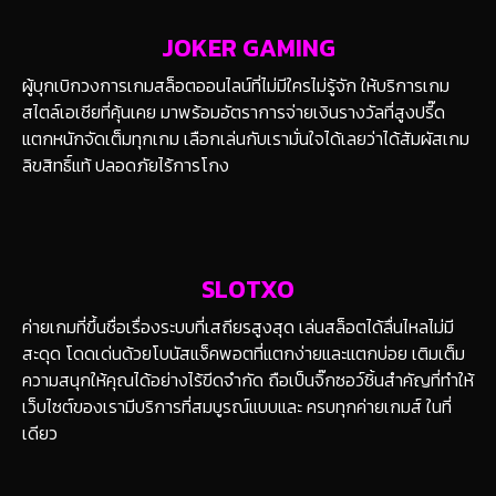
JOKER GAMING
ผู้บุกเบิกวงการเกมสล็อตออนไลน์ที่ไม่มีใครไม่รู้จัก ให้บริการเกม
สไตล์เอเชียที่คุ้นเคย มาพร้อมอัตราการจ่ายเงินรางวัลที่สูงปรี๊ด
แตกหนักจัดเต็มทุกเกม เลือกเล่นกับเรามั่นใจได้เลยว่าได้สัมผัสเกม
ลิขสิทธิ์แท้ ปลอดภัยไร้การโกง
SLOTXO
ค่ายเกมที่ขึ้นชื่อเรื่องระบบที่เสถียรสูงสุด เล่นสล็อตได้ลื่นไหลไม่มี
สะดุด โดดเด่นด้วยโบนัสแจ็คพอตที่แตกง่ายและแตกบ่อย เติมเต็ม
ความสนุกให้คุณได้อย่างไร้ขีดจำกัด ถือเป็นจิ๊กซอว์ชิ้นสำคัญที่ทำให้
เว็บไซต์ของเรามีบริการที่สมบูรณ์แบบและ ครบทุกค่ายเกมส์ ในที่
เดียว